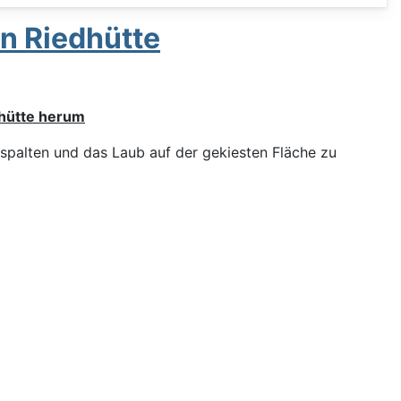
n Riedhütte
hütte herum
 spalten und das Laub auf der gekiesten Fläche zu