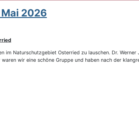
 Mai 2026
rried
 im Naturschutzgebiet Osterried zu lauschen. Dr. Werner J
hr waren wir eine schöne Gruppe und haben nach der klang