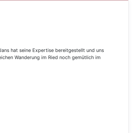
ans hat seine Expertise bereitgestellt und uns
reichen Wanderung im Ried noch gemütlich im