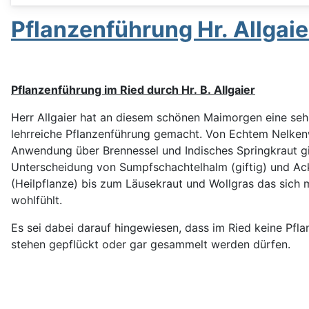
Pflanzenführung Hr. Allgai
Pflanzenführung im Ried durch Hr. B. Allgaier
Herr Allgaier hat an diesem schönen Maimorgen eine seh
lehrreiche Pflanzenführung gemacht. Von Echtem Nelken
Anwendung über Brennessel und Indisches Springkraut gi
Unterscheidung von Sumpfschachtelhalm (giftig) und Ac
(Heilpflanze) bis zum Läusekraut und Wollgras das sich m
wohlfühlt.
Es sei dabei darauf hingewiesen, dass im Ried keine Pfla
stehen gepflückt oder gar gesammelt werden dürfen.